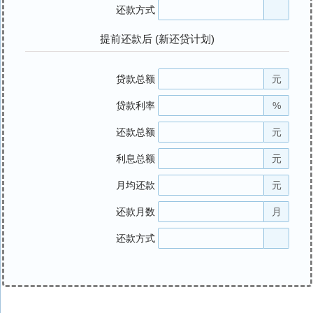
还款方式
提前还款后 (新还贷计划)
贷款总额
元
贷款利率
%
还款总额
元
利息总额
元
月均还款
元
还款月数
月
还款方式